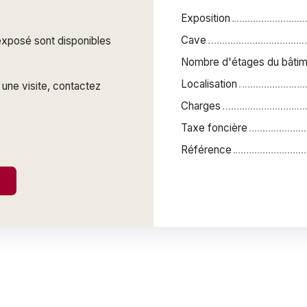
Exposition
Cave
 exposé sont disponibles
Nombre d'étages du bâtim
Localisation
une visite, contactez
Charges
Taxe foncière
Référence