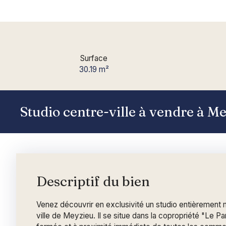
Surface
30.19
m²
Studio centre-ville à vendre à M
Descriptif du bien
Venez découvrir en exclusivité un studio entièrement 
ville de Meyzieu. Il se situe dans la copropriété "Le P