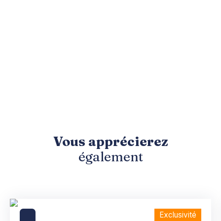
Vous apprécierez
également
Exclusivité