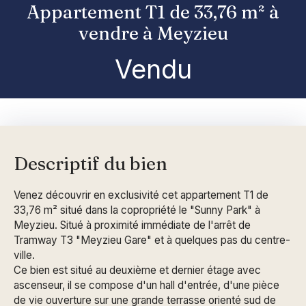
Appartement T1 de 33,76 m² à
vendre à Meyzieu
Vendu
Descriptif du bien
Venez découvrir en exclusivité cet appartement T1 de
33,76 m² situé dans la copropriété le "Sunny Park" à
Meyzieu. Situé à proximité immédiate de l'arrêt de
Tramway T3 "Meyzieu Gare" et à quelques pas du centre-
ville.
Ce bien est situé au deuxième et dernier étage avec
ascenseur, il se compose d'un hall d'entrée, d'une pièce
de vie ouverture sur une grande terrasse orienté sud de