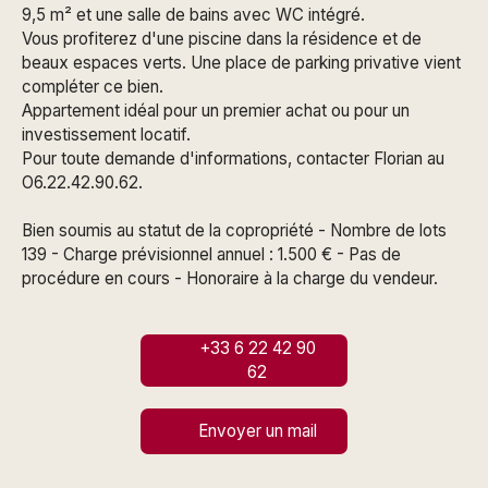
9,5 m² et une salle de bains avec WC intégré.
Vous profiterez d'une piscine dans la résidence et de
beaux espaces verts. Une place de parking privative vient
compléter ce bien.
Appartement idéal pour un premier achat ou pour un
investissement locatif.
Pour toute demande d'informations, contacter Florian au
O6.22.42.90.62.
Bien soumis au statut de la copropriété - Nombre de lots
139 - Charge prévisionnel annuel : 1.500 € - Pas de
procédure en cours - Honoraire à la charge du vendeur.
+33 6 22 42 90
62
Envoyer un mail