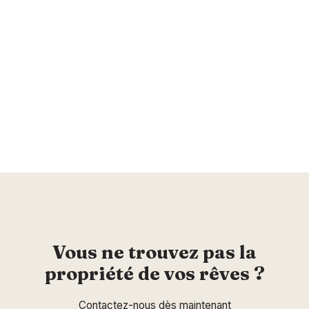
Vous ne trouvez pas la
propriété de vos rêves ?
Contactez-nous dès maintenant