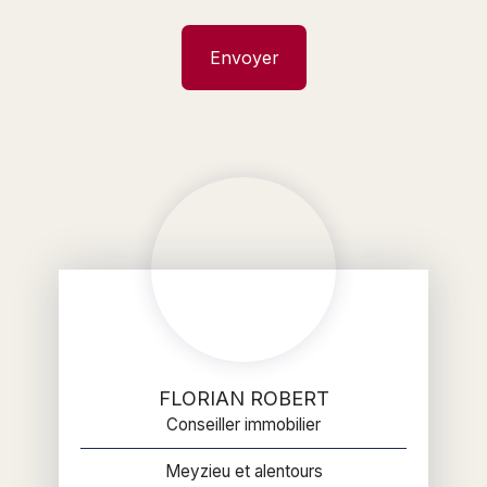
Envoyer
FLORIAN ROBERT
Conseiller immobilier
Meyzieu et alentours