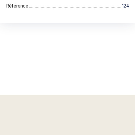
Référence
124