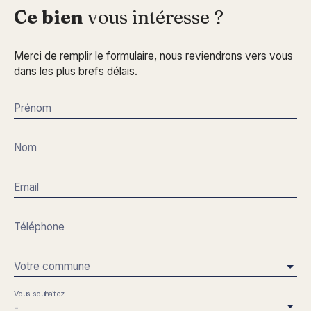
Ce bien
vous intéresse ?
Merci de remplir le formulaire, nous reviendrons vers vous
dans les plus brefs délais.
Prénom
Nom
Email
Téléphone
Votre commune
Vous souhaitez
-