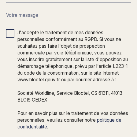
Votre message
J'accepte le traitement de mes données
personnelles conformément au RGPD. Si vous ne
souhaitez pas faire l'objet de prospection
commerciale par voie téléphonique, vous pouvez
vous inscrire gratuitement sur la liste d'opposition au
démarchage téléphonique, prévu par l'article L223-1
du code de la consommation, sur le site Internet
www.bloctel.gouv.fr ou par courrier adressé à :
Société Worldline, Service Bloctel, CS 61311, 41013
BLOIS CEDEX.
Pour en savoir plus sur le traitement de vos données
personnelles, veuillez consulter notre
politique de
confidentialité
.