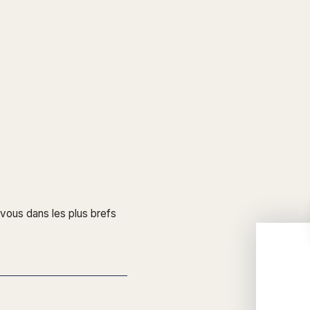
 vous dans les plus brefs