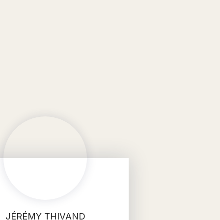
JÉRÉMY THIVAND