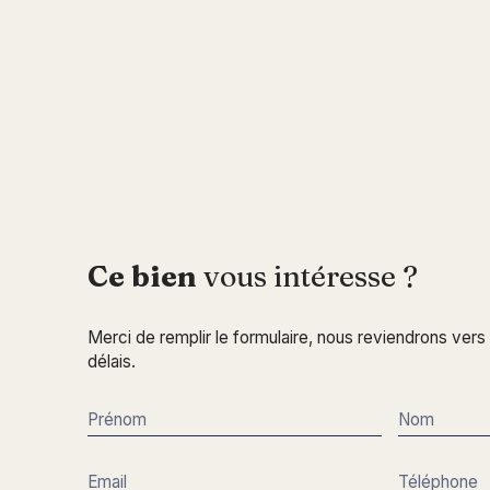
Ce bien
vous intéresse ?
Merci de remplir le formulaire, nous reviendrons vers
délais.
Prénom
Nom
Email
Téléphone