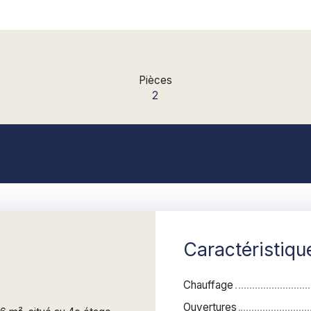
Pièces
2
Caractéristiqu
Chauffage
Ouvertures