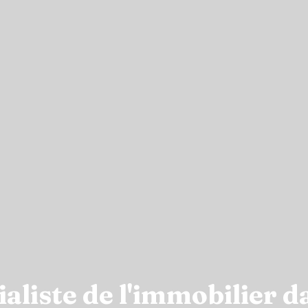
liste de l'immobilier da