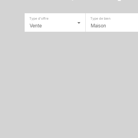
Type d'offre
Type de bien
Vente
Maison