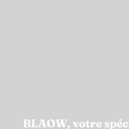
BLAOW, votre spécia