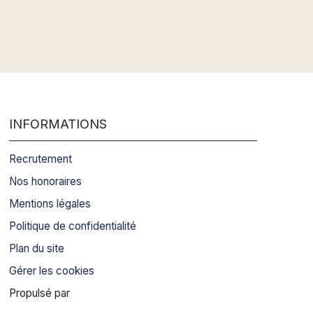
INFORMATIONS
Recrutement
Nos honoraires
Mentions légales
Politique de confidentialité
Plan du site
Gérer les cookies
Propulsé par