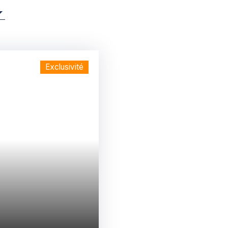
Exclusivité