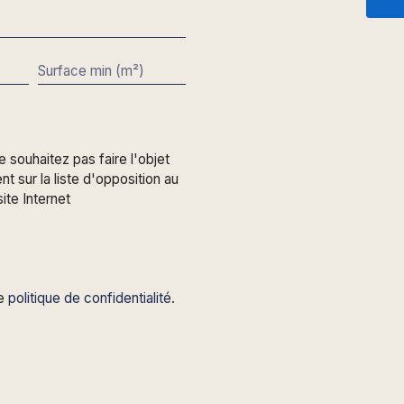
Surface min (m²)
souhaitez pas faire l'objet
 sur la liste d'opposition au
ite Internet
re
politique de confidentialité
.