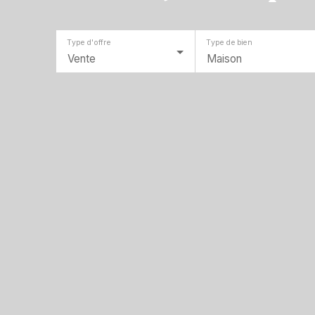
Type d'offre
Type de bien
Vente
Maison