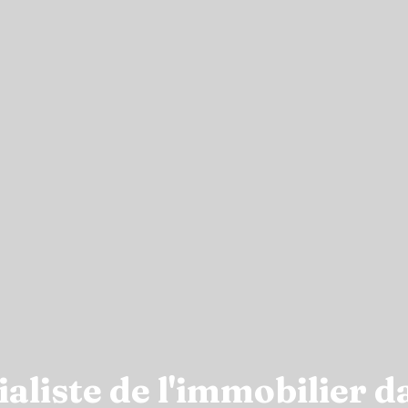
liste de l'immobilier da