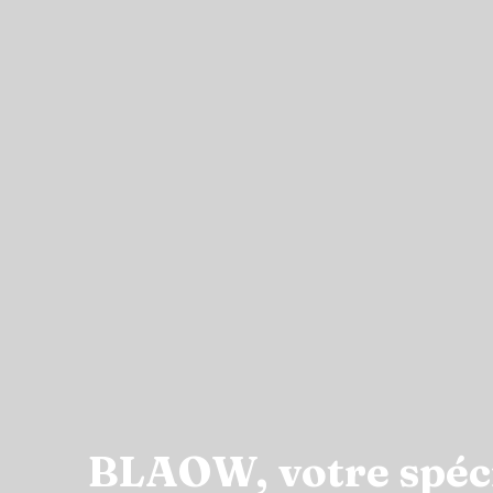
BLAOW, votre spécia