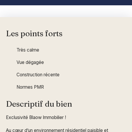
Les points forts
Très calme
Vue dégagée
Construction récente
Normes PMR
Descriptif du bien
Exclusivité Blaow Immobilier !
Au cœur d’un environnement résidentiel paisible et