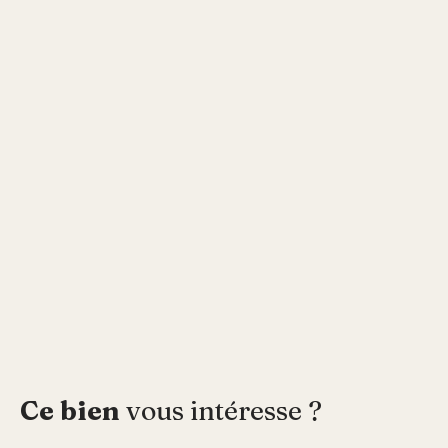
Ce bien
vous intéresse ?