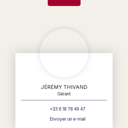
JÉRÉMY THIVAND
Gérant
+33 6 18 78 49 47
Envoyer un e-mail