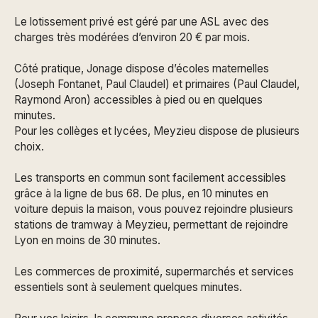
Le lotissement privé est géré par une ASL avec des
charges très modérées d’environ 20 € par mois.
Côté pratique, Jonage dispose d’écoles maternelles
(Joseph Fontanet, Paul Claudel) et primaires (Paul Claudel,
Raymond Aron) accessibles à pied ou en quelques
minutes.
Pour les collèges et lycées, Meyzieu dispose de plusieurs
choix.
Les transports en commun sont facilement accessibles
grâce à la ligne de bus 68. De plus, en 10 minutes en
voiture depuis la maison, vous pouvez rejoindre plusieurs
stations de tramway à Meyzieu, permettant de rejoindre
Lyon en moins de 30 minutes.
Les commerces de proximité, supermarchés et services
essentiels sont à seulement quelques minutes.