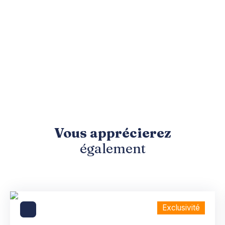
Vous apprécierez
également
Exclusivité