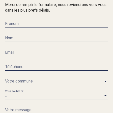
Merci de remplir le formulaire, nous reviendrons vers vous
dans les plus brefs délais.
Prénom
Nom
Email
Téléphone
Votre commune
Vous souhaitez
-
Votre message