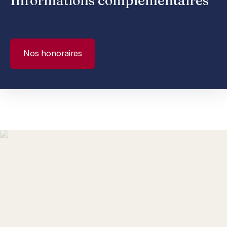
Informations complémentaires
Nos honoraires