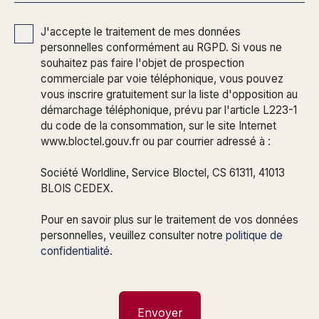
J'accepte le traitement de mes données
personnelles conformément au RGPD. Si vous ne
souhaitez pas faire l'objet de prospection
commerciale par voie téléphonique, vous pouvez
vous inscrire gratuitement sur la liste d'opposition au
démarchage téléphonique, prévu par l'article L223-1
du code de la consommation, sur le site Internet
www.bloctel.gouv.fr ou par courrier adressé à :
Société Worldline, Service Bloctel, CS 61311, 41013
BLOIS CEDEX.
Pour en savoir plus sur le traitement de vos données
personnelles, veuillez consulter notre
politique de
confidentialité
.
Envoyer