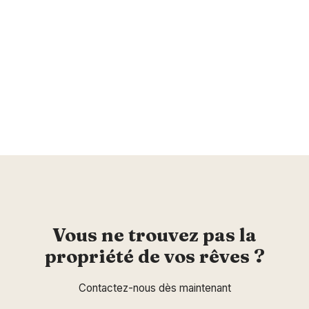
Vous ne trouvez pas la
propriété de vos rêves ?
Contactez-nous dès maintenant