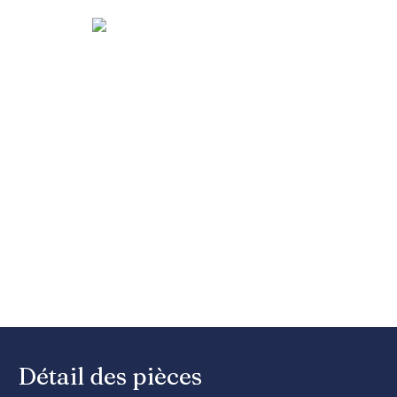
Détail des pièces