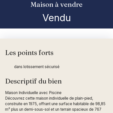
Maison à vendre
Vendu
Les points forts
dans lotissement sécurisé
Descriptif du bien
Maison Individuelle avec Piscine
Découvrez cette maison individuelle de plain-pied,
construite en 1975, offrant une surface habitable de 98,85
m² plus un demi-sous-sol et un terrain spacieux de 767