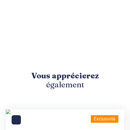
Vous apprécierez
également
Exclusivité