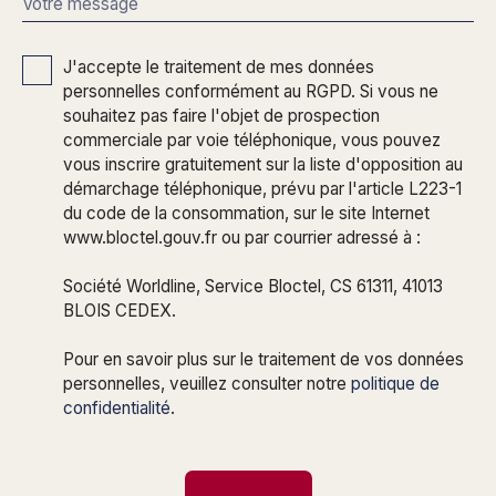
Votre message
J'accepte le traitement de mes données
personnelles conformément au RGPD. Si vous ne
souhaitez pas faire l'objet de prospection
commerciale par voie téléphonique, vous pouvez
vous inscrire gratuitement sur la liste d'opposition au
démarchage téléphonique, prévu par l'article L223-1
du code de la consommation, sur le site Internet
www.bloctel.gouv.fr ou par courrier adressé à :
Société Worldline, Service Bloctel, CS 61311, 41013
BLOIS CEDEX.
Pour en savoir plus sur le traitement de vos données
personnelles, veuillez consulter notre
politique de
confidentialité
.