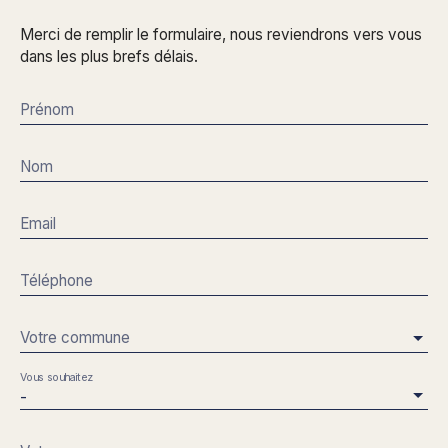
Merci de remplir le formulaire, nous reviendrons vers vous
dans les plus brefs délais.
Prénom
Nom
Email
Téléphone
Votre commune
Vous souhaitez
-