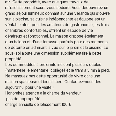
m². Cette propriété, avec quelques travaux de
rafraichissement saura vous séduire. Vous découvrirez un
grand séjour lumineux donnant sur une véranda qui s'ouvre
sur la piscine, sa cuisine indépendante et équipée est un
véritable atout pour les amateurs de gastronomie, les trois
chambres confortables, offrent un espace de vie
généreux et fonctionnel. La maison dispose également
d'un balcon et d'une terrasse, parfaits pour des moments
de détente en admirant la vue sur le jardin et la piscine. Le
sous-sol ajoute une dimension supplémentaire à cette
propriété.
Les commodités à proximité incluent plusieurs écoles
(maternelle, élémentaire, collège) et le tram à 5 min à pied.
Ne manquez pas cette opportunité de vivre dans une
maison spacieuse et bien située. Contactez-nous dès
aujourd'hui pour une visite !
Honoraires agence à la charge du vendeur
pas de copropriété
charge annuelle de lotissement 100 €