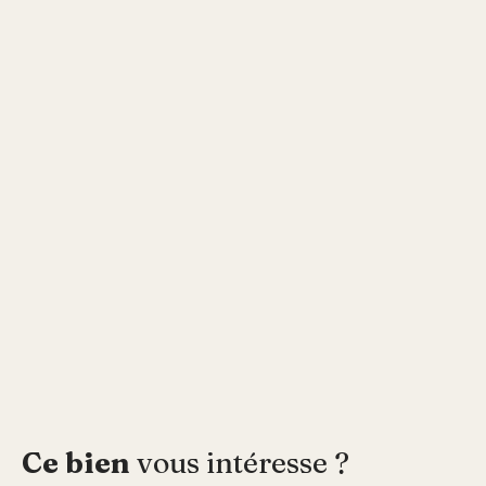
Ce bien
vous intéresse ?