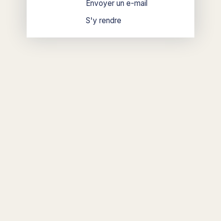
Envoyer un e-mail
S'y rendre