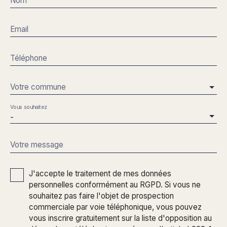
Nom
Email
Téléphone
Votre commune
Vous souhaitez
-
Votre message
J'accepte le traitement de mes données
personnelles conformément au RGPD. Si vous ne
souhaitez pas faire l'objet de prospection
commerciale par voie téléphonique, vous pouvez
vous inscrire gratuitement sur la liste d'opposition au