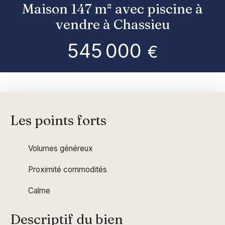
Maison 147 m² avec piscine à
vendre à Chassieu
545 000
€
Les points forts
Volumes généreux
Proximité commodités
Calme
Descriptif du bien