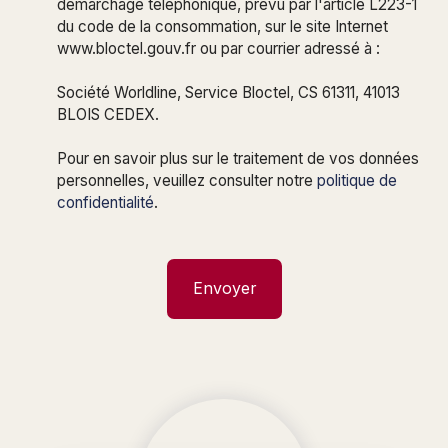
démarchage téléphonique, prévu par l'article L223-1
du code de la consommation, sur le site Internet
www.bloctel.gouv.fr ou par courrier adressé à :
Société Worldline, Service Bloctel, CS 61311, 41013
BLOIS CEDEX.
Pour en savoir plus sur le traitement de vos données
personnelles, veuillez consulter notre
politique de
confidentialité
.
Envoyer