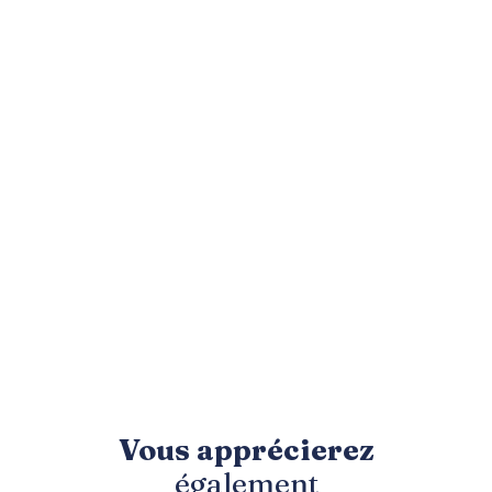
Vous apprécierez
également