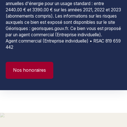
annuelles d'énergie pour un usage standard : entre
2440.00 € et 3390.00 € sur les années 2021, 2022 et 2023
(abonnements compris). Les informations sur les risques
auxquels ce bien est exposé sont disponibles sur le site
Géorisques : georisques.gouv.fr. Ce bien vous est proposé
par un agent commercial (Entreprise individuelle).
Agent commercial (Entreprise individuelle) • RSAC 819 659
442
Nos honoraires