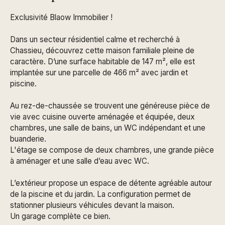
Exclusivité Blaow Immobilier !
Dans un secteur résidentiel calme et recherché à
Chassieu, découvrez cette maison familiale pleine de
caractère. D’une surface habitable de 147 m², elle est
implantée sur une parcelle de 466 m² avec jardin et
piscine.
Au rez-de-chaussée se trouvent une généreuse pièce de
vie avec cuisine ouverte aménagée et équipée, deux
chambres, une salle de bains, un WC indépendant et une
buanderie.
L'étage se compose de deux chambres, une grande pièce
à aménager et une salle d’eau avec WC.
L’extérieur propose un espace de détente agréable autour
de la piscine et du jardin. La configuration permet de
stationner plusieurs véhicules devant la maison.
Un garage complète ce bien.