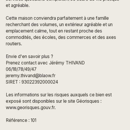
et agréable.
Cette maison conviendra parfaitement à une famille
recherchant des volumes, un extérieur agréable et un
emplacement calme, tout en restant proche des
commodités, des écoles, des commerces et des axes
routiers.
Envie d'en savoir plus ?
Prenez contact avec Jérémy THIVAND
06/18/78/49/47
jeremy.thivand@blaow.fr
SIRET : 93022392000024
Les informations sur les risques auxquels ce bien est
exposé sont disponibles sur le site Géorisques :
www.georisques.gouv.fr.
Référence : 101