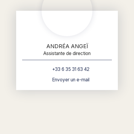
ANDRÉA ANGEÏ
Assistante de direction
+33 6 35 31 63 42
Envoyer un e-mail