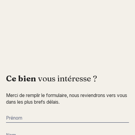
Ce bien
vous intéresse ?
Merci de remplir le formulaire, nous reviendrons vers vous
dans les plus brefs délais.
Prénom