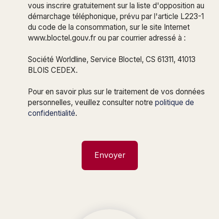
vous inscrire gratuitement sur la liste d'opposition au
démarchage téléphonique, prévu par l'article L223-1
du code de la consommation, sur le site Internet
www.bloctel.gouv.fr ou par courrier adressé à :
Société Worldline, Service Bloctel, CS 61311, 41013
BLOIS CEDEX.
Pour en savoir plus sur le traitement de vos données
personnelles, veuillez consulter notre
politique de
confidentialité
.
Envoyer