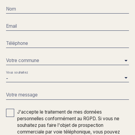
Nom
Email
Téléphone
Votre commune
Vous souhaitez
-
Votre message
J'accepte le traitement de mes données
personnelles conformément au RGPD. Si vous ne
souhaitez pas faire l'objet de prospection
commerciale par voie téléphonique, vous pouvez