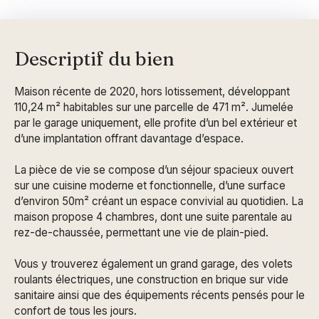
Descriptif du bien
Maison récente de 2020, hors lotissement, développant
110,24 m² habitables sur une parcelle de 471 m². Jumelée
par le garage uniquement, elle profite d’un bel extérieur et
d’une implantation offrant davantage d’espace.
La pièce de vie se compose d’un séjour spacieux ouvert
sur une cuisine moderne et fonctionnelle, d’une surface
d’environ 50m² créant un espace convivial au quotidien. La
maison propose 4 chambres, dont une suite parentale au
rez-de-chaussée, permettant une vie de plain-pied.
Vous y trouverez également un grand garage, des volets
roulants électriques, une construction en brique sur vide
sanitaire ainsi que des équipements récents pensés pour le
confort de tous les jours.