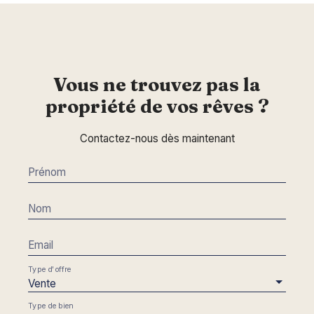
Vous ne trouvez pas la
propriété de vos rêves ?
Contactez-nous dès maintenant
Prénom
Nom
Email
Type d'offre
Vente
Type de bien