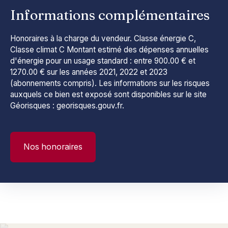
Informations complémentaires
Honoraires à la charge du vendeur. Classe énergie C,
Classe climat C Montant estimé des dépenses annuelles
d'énergie pour un usage standard : entre 900.00 € et
1270.00 € sur les années 2021, 2022 et 2023
(abonnements compris). Les informations sur les risques
auxquels ce bien est exposé sont disponibles sur le site
Géorisques : georisques.gouv.fr.
Nos honoraires