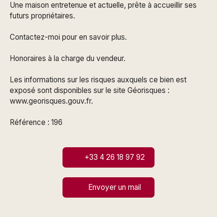
Une maison entretenue et actuelle, prête à accueillir ses
futurs propriétaires.
Contactez-moi pour en savoir plus.
Honoraires à la charge du vendeur.
Les informations sur les risques auxquels ce bien est
exposé sont disponibles sur le site Géorisques :
www.georisques.gouv.fr.
Référence : 196
+33 4 26 18 97 92
Envoyer un mail