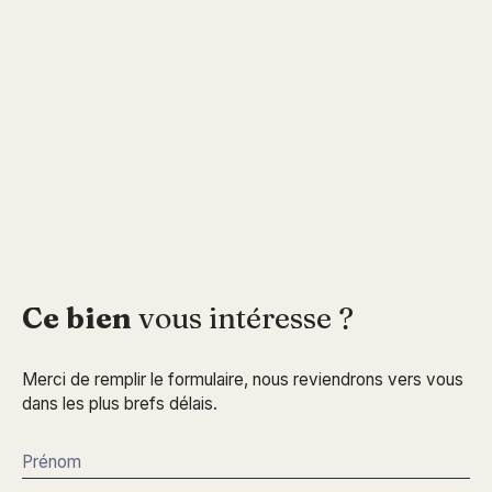
Ce bien
vous intéresse ?
Merci de remplir le formulaire, nous reviendrons vers vous
dans les plus brefs délais.
Prénom