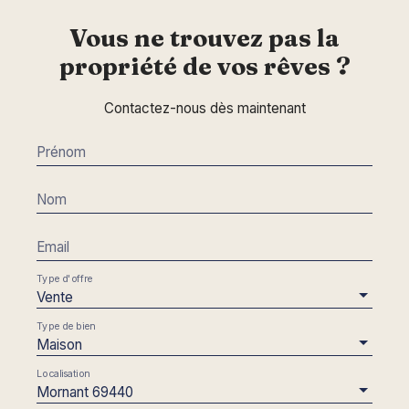
Vous ne trouvez pas la
propriété de vos rêves ?
Contactez-nous dès maintenant
Prénom
Nom
Email
Type d'offre
Vente
Type de bien
Maison
Localisation
Mornant 69440