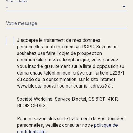
Vous souhaitez
-
Votre message
J'accepte le traitement de mes données
personnelles conformément au RGPD. Si vous ne
souhaitez pas faire l'objet de prospection
commerciale par voie téléphonique, vous pouvez
vous inscrire gratuitement sur la liste d'opposition au
démarchage téléphonique, prévu par l'article L223-1
du code de la consommation, sur le site Internet
www.bloctel.gouv.fr ou par courrier adressé à :
Société Worldline, Service Bloctel, CS 61311, 41013
BLOIS CEDEX.
Pour en savoir plus sur le traitement de vos données
personnelles, veuillez consulter notre
politique de
confidentialité
.