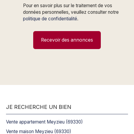
Pour en savoir plus sur le traitement de vos
données personnelles, veuillez consulter notre
politique de confidentialité
.
Recevoir des annonces
JE RECHERCHE UN BIEN
Vente appartement Meyzieu (69330)
Vente maison Meyzieu (69330)