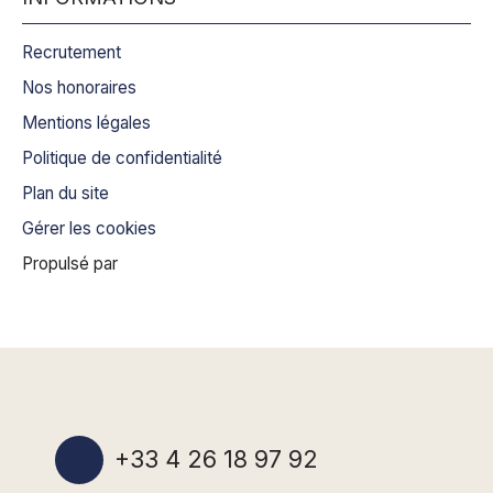
Recrutement
Nos honoraires
Mentions légales
Politique de confidentialité
Plan du site
Gérer les cookies
Propulsé par
+33 4 26 18 97 92