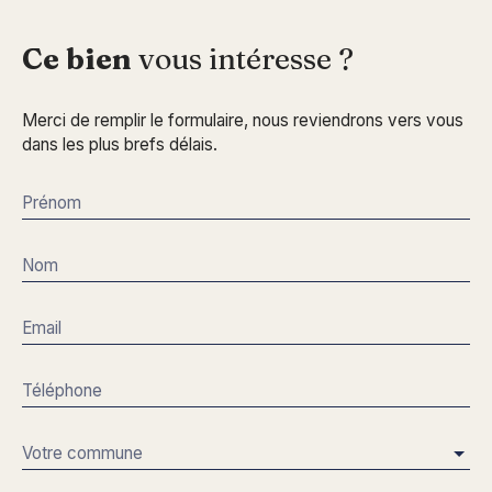
Ce bien
vous intéresse ?
Merci de remplir le formulaire, nous reviendrons vers vous
dans les plus brefs délais.
Prénom
Nom
Email
Téléphone
Votre commune