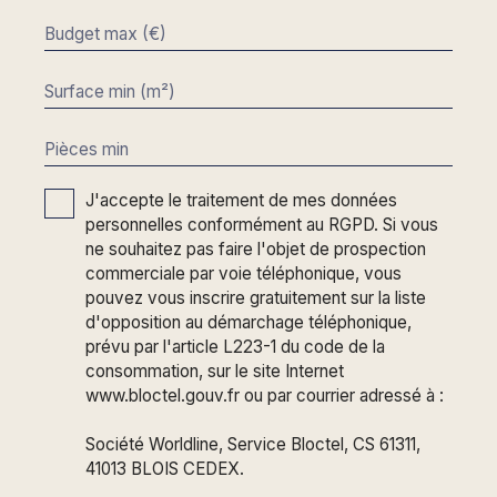
Budget max (€)
Surface min (m²)
Pièces min
J'accepte le traitement de mes données
personnelles conformément au RGPD. Si vous
ne souhaitez pas faire l'objet de prospection
commerciale par voie téléphonique, vous
pouvez vous inscrire gratuitement sur la liste
d'opposition au démarchage téléphonique,
prévu par l'article L223-1 du code de la
consommation, sur le site Internet
www.bloctel.gouv.fr ou par courrier adressé à :
Société Worldline, Service Bloctel, CS 61311,
41013 BLOIS CEDEX.