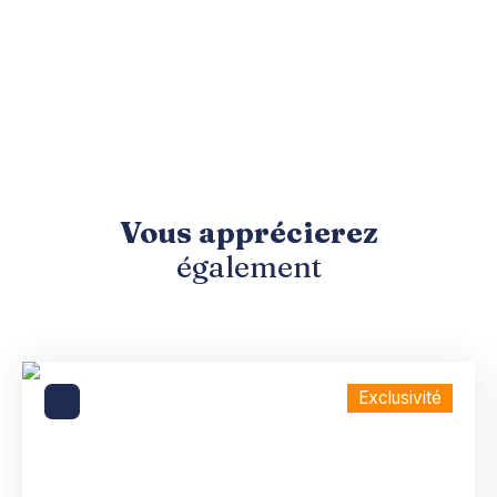
Vous apprécierez
également
Exclusivité