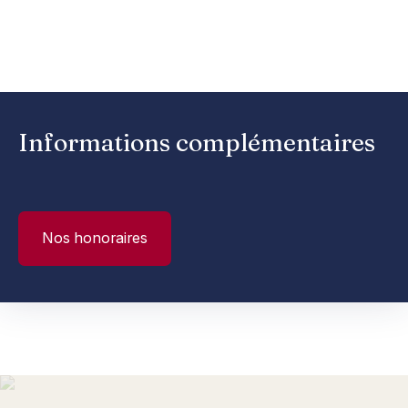
Informations complémentaires
Nos honoraires