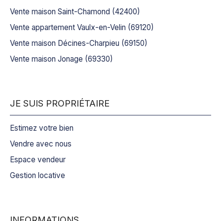
Vente maison Saint-Chamond (42400)
Vente appartement Vaulx-en-Velin (69120)
Vente maison Décines-Charpieu (69150)
Vente maison Jonage (69330)
JE SUIS PROPRIÉTAIRE
Estimez votre bien
Vendre avec nous
Espace vendeur
Gestion locative
INFORMATIONS