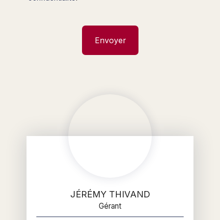
Envoyer
JÉRÉMY THIVAND
Gérant