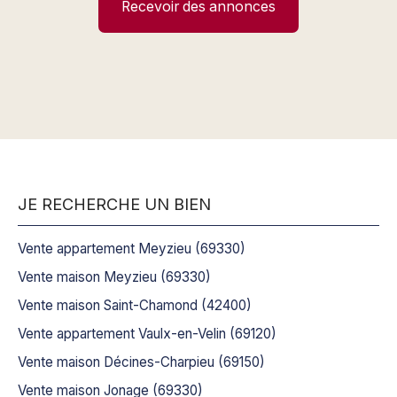
Recevoir des annonces
JE RECHERCHE UN BIEN
Vente appartement Meyzieu (69330)
Vente maison Meyzieu (69330)
Vente maison Saint-Chamond (42400)
Vente appartement Vaulx-en-Velin (69120)
Vente maison Décines-Charpieu (69150)
Vente maison Jonage (69330)