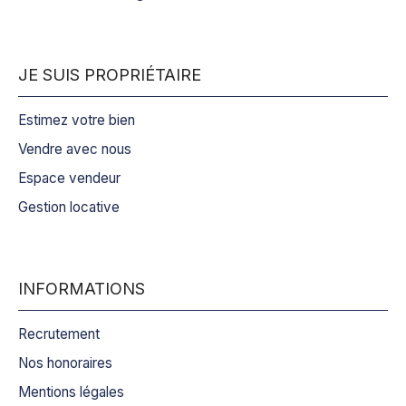
JE SUIS PROPRIÉTAIRE
Estimez votre bien
Vendre avec nous
Espace vendeur
Gestion locative
INFORMATIONS
Recrutement
Nos honoraires
Mentions légales