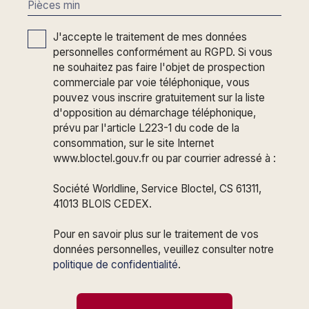
Pièces min
J'accepte le traitement de mes données
personnelles conformément au RGPD. Si vous
ne souhaitez pas faire l'objet de prospection
commerciale par voie téléphonique, vous
pouvez vous inscrire gratuitement sur la liste
d'opposition au démarchage téléphonique,
prévu par l'article L223-1 du code de la
consommation, sur le site Internet
www.bloctel.gouv.fr ou par courrier adressé à :
Société Worldline, Service Bloctel, CS 61311,
41013 BLOIS CEDEX.
Pour en savoir plus sur le traitement de vos
données personnelles, veuillez consulter notre
politique de confidentialité
.