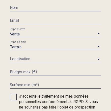
Nom
Email
Type d'offre
Vente
Type de bien
Terrain
Localisation
Budget max (€)
Surface min (m²)
J'accepte le traitement de mes données
personnelles conformément au RGPD. Si vous
ne souhaitez pas faire l'objet de prospection