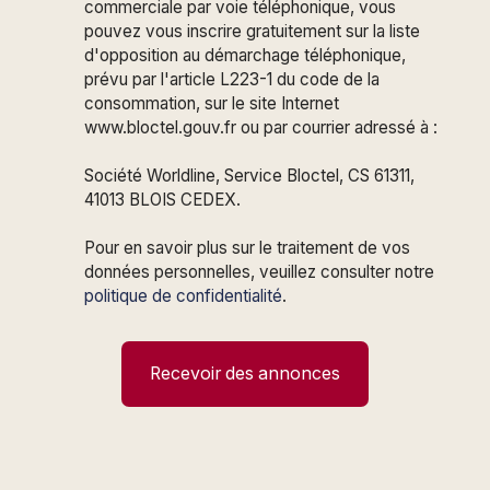
commerciale par voie téléphonique, vous
pouvez vous inscrire gratuitement sur la liste
d'opposition au démarchage téléphonique,
prévu par l'article L223-1 du code de la
consommation, sur le site Internet
www.bloctel.gouv.fr ou par courrier adressé à :
Société Worldline, Service Bloctel, CS 61311,
41013 BLOIS CEDEX.
Pour en savoir plus sur le traitement de vos
données personnelles, veuillez consulter notre
politique de confidentialité
.
Recevoir des annonces