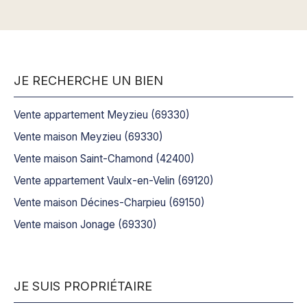
JE RECHERCHE UN BIEN
Vente appartement Meyzieu (69330)
Vente maison Meyzieu (69330)
Vente maison Saint-Chamond (42400)
Vente appartement Vaulx-en-Velin (69120)
Vente maison Décines-Charpieu (69150)
Vente maison Jonage (69330)
JE SUIS PROPRIÉTAIRE